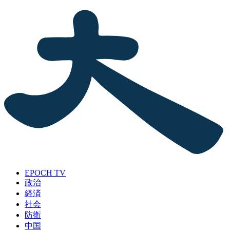
EPOCH TV
政治
経済
社会
防衛
中国