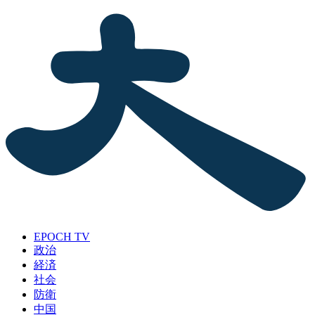
EPOCH TV
政治
経済
社会
防衛
中国