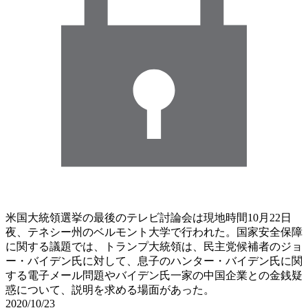
米国大統領選挙の最後のテレビ討論会は現地時間10月22日
夜、テネシー州のベルモント大学で行われた。国家安全保障
に関する議題では、トランプ大統領は、民主党候補者のジョ
ー・バイデン氏に対して、息子のハンター・バイデン氏に関
する電子メール問題やバイデン氏一家の中国企業との金銭疑
惑について、説明を求める場面があった。
2020/10/23