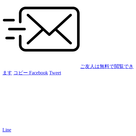
ご友人は無料で閲覧でき
ます
コピー
Facebook
Tweet
Line