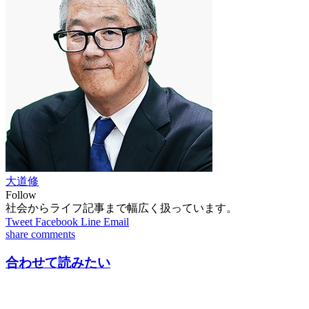
大道修
Follow
社会からライフ記事まで幅広く扱っています。
Tweet
Facebook
Line
Email
share
comments
合わせて読みたい