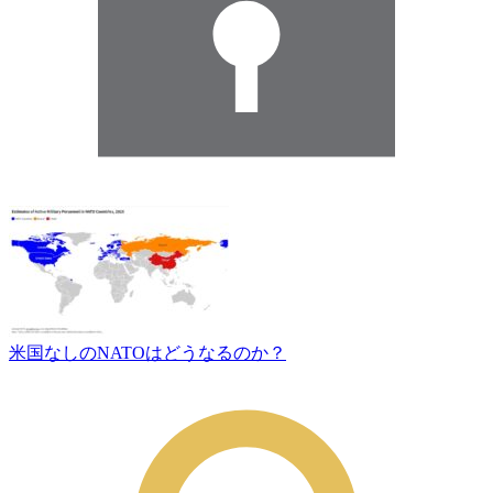
米国なしのNATOはどうなるのか？