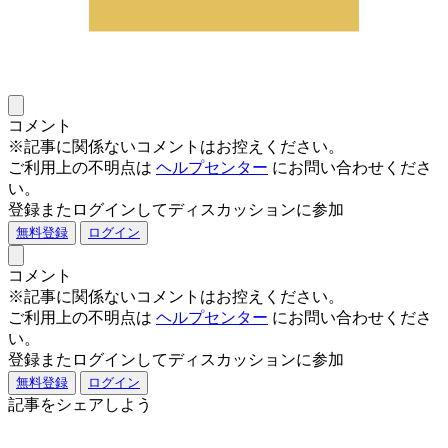
コメント
※記事に関係ないコメントはお控えください。
ご利用上の不明点は
ヘルプセンター
にお問い合わせくださ
い。
登録またログインしてディスカッションに参加
無料登録
ログイン
コメント
※記事に関係ないコメントはお控えください。
ご利用上の不明点は
ヘルプセンター
にお問い合わせくださ
い。
登録またログインしてディスカッションに参加
無料登録
ログイン
記事をシェアしよう