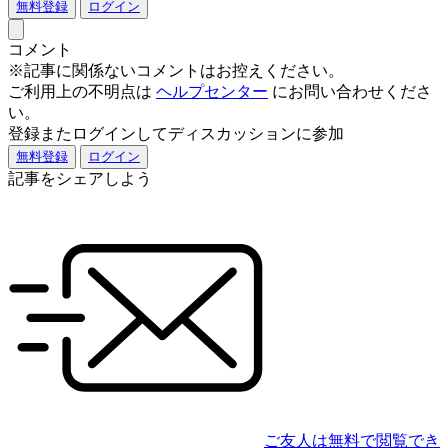
無料登録
ログイン
コメント
※記事に関係ないコメントはお控えください。
ご利用上の不明点は
ヘルプセンター
にお問い合わせくださ
い。
登録またログインしてディスカッションに参加
無料登録
ログイン
記事をシェアしよう
ご友人は無料で閲覧でき