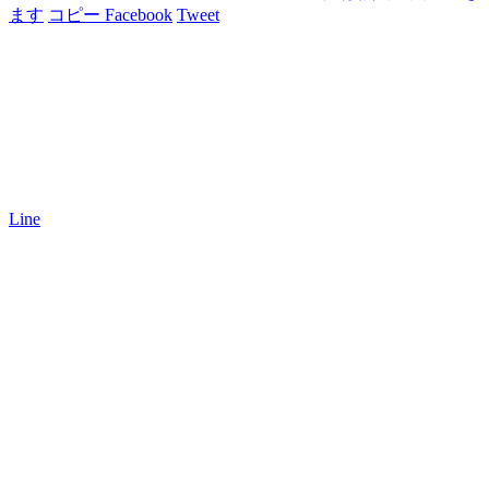
ます
コピー
Facebook
Tweet
Line