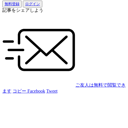
無料登録
ログイン
記事をシェアしよう
ご友人は無料で閲覧でき
ます
コピー
Facebook
Tweet