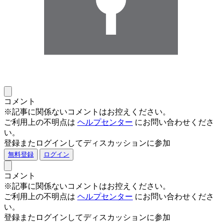
コメント
※記事に関係ないコメントはお控えください。
ご利用上の不明点は
ヘルプセンター
にお問い合わせくださ
い。
登録またログインしてディスカッションに参加
無料登録
ログイン
コメント
※記事に関係ないコメントはお控えください。
ご利用上の不明点は
ヘルプセンター
にお問い合わせくださ
い。
登録またログインしてディスカッションに参加