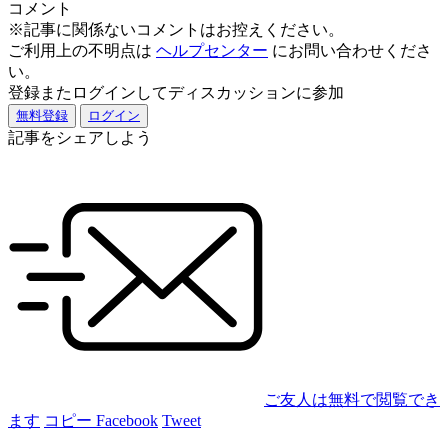
コメント
※記事に関係ないコメントはお控えください。
ご利用上の不明点は
ヘルプセンター
にお問い合わせくださ
い。
登録またログインしてディスカッションに参加
無料登録
ログイン
記事をシェアしよう
ご友人は無料で閲覧でき
ます
コピー
Facebook
Tweet