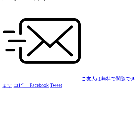
ご友人は無料で閲覧でき
ます
コピー
Facebook
Tweet