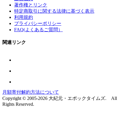
著作権とリンク
特定商取引に関する法律に基づく表示
利用規約
プライバシーポリシー
FAQ(よくあるご質問）
関連リンク
月額寄付解約方法について
Copyright © 2005-2026 大紀元・エポックタイムズ. All
Rights Reserved.