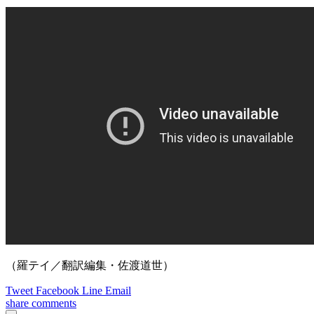
（羅テイ／翻訳編集・佐渡道世）
Tweet
Facebook
Line
Email
share
comments