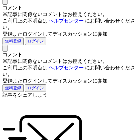
コメント
※記事に関係ないコメントはお控えください。
ご利用上の不明点は
ヘルプセンター
にお問い合わせくださ
い。
登録またログインしてディスカッションに参加
無料登録
ログイン
コメント
※記事に関係ないコメントはお控えください。
ご利用上の不明点は
ヘルプセンター
にお問い合わせくださ
い。
登録またログインしてディスカッションに参加
無料登録
ログイン
記事をシェアしよう