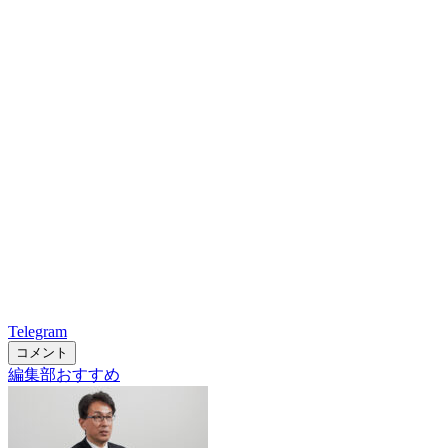
Telegram
コメント
編集部おすすめ