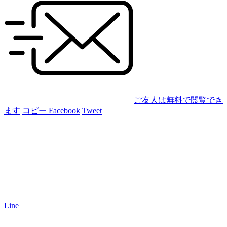
ご友人は無料で閲覧でき
ます
コピー
Facebook
Tweet
Line