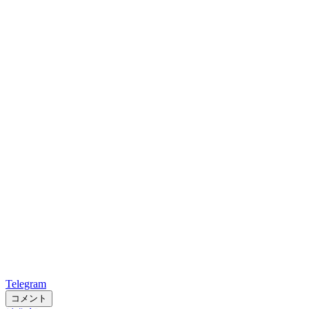
Telegram
コメント