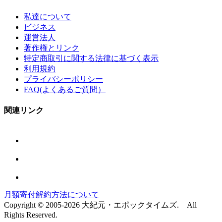
私達について
ビジネス
運営法人
著作権とリンク
特定商取引に関する法律に基づく表示
利用規約
プライバシーポリシー
FAQ(よくあるご質問）
関連リンク
月額寄付解約方法について
Copyright © 2005-2026 大紀元・エポックタイムズ. All
Rights Reserved.