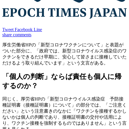
Tweet
Facebook
Line
share
comments
厚生労働省HPの「新型コロナワクチンについて」と表題が
ついた部分に、「政府では、新型コロナウイルス感染症のワ
クチンをできるだけ早期に、安心して皆さまに接種していた
だけるよう取り組んでいます」という文言がある。
「個人の判断」ならば責任も個人に帰
するのか？
同じく、厚労省HPの「新型コロナウイルス感染症 予防接
種証明書（接種証明書）について」の部分では、「ご注意く
ださい」という注意書きのなかに「ワクチンを接種するかし
ないかは個人の判断であり、接種証明書の交付や活用によ
り、ワクチン接種を強制するものではありません」という言