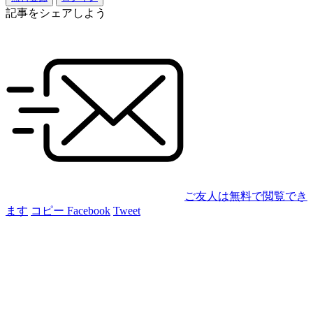
記事をシェアしよう
ご友人は無料で閲覧でき
ます
コピー
Facebook
Tweet