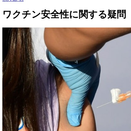
ワクチン安全性に関する疑問