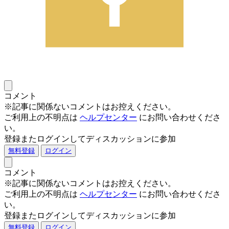
コメント
※記事に関係ないコメントはお控えください。
ご利用上の不明点は
ヘルプセンター
にお問い合わせくださ
い。
登録またログインしてディスカッションに参加
無料登録
ログイン
コメント
※記事に関係ないコメントはお控えください。
ご利用上の不明点は
ヘルプセンター
にお問い合わせくださ
い。
登録またログインしてディスカッションに参加
無料登録
ログイン