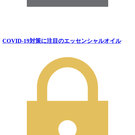
COVID-19対策に注目のエッセンシャルオイル