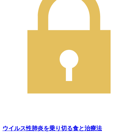
ウイルス性肺炎を乗り切る食と治療法