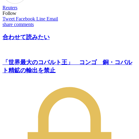
Reuters
Follow
Tweet
Facebook
Line
Email
share
comments
合わせて読みたい
「世界最大のコバルト王」 コンゴ 銅・コバル
ト精鉱の輸出を禁止