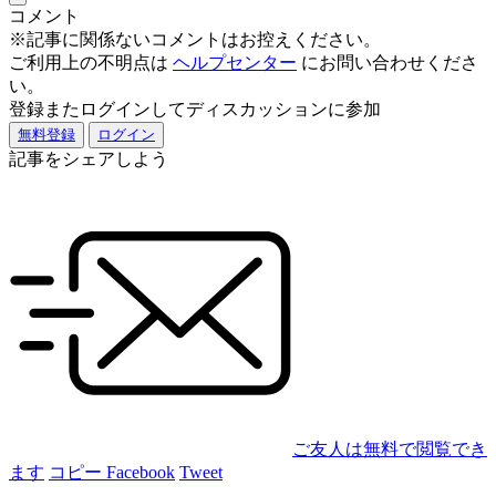
コメント
※記事に関係ないコメントはお控えください。
ご利用上の不明点は
ヘルプセンター
にお問い合わせくださ
い。
登録またログインしてディスカッションに参加
無料登録
ログイン
記事をシェアしよう
ご友人は無料で閲覧でき
ます
コピー
Facebook
Tweet