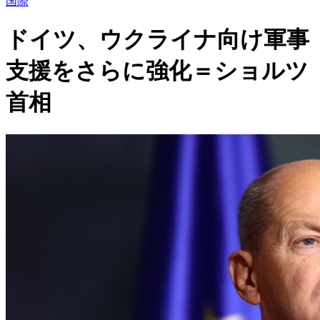
国際
ドイツ、ウクライナ向け軍事
支援をさらに強化＝ショルツ
首相