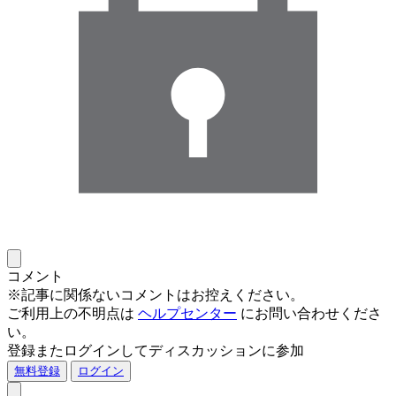
コメント
※記事に関係ないコメントはお控えください。
ご利用上の不明点は
ヘルプセンター
にお問い合わせくださ
い。
登録またログインしてディスカッションに参加
無料登録
ログイン