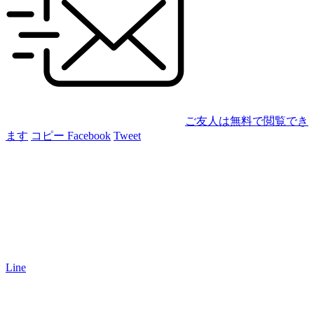
ご友人は無料で閲覧でき
ます
コピー
Facebook
Tweet
Line