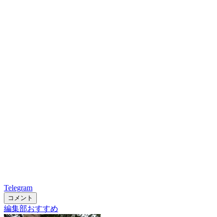
Telegram
コメント
編集部おすすめ