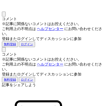
コメント
※記事に関係ないコメントはお控えください。
ご利用上の不明点は
ヘルプセンター
にお問い合わせくださ
い。
登録またログインしてディスカッションに参加
無料登録
ログイン
コメント
※記事に関係ないコメントはお控えください。
ご利用上の不明点は
ヘルプセンター
にお問い合わせくださ
い。
登録またログインしてディスカッションに参加
無料登録
ログイン
記事をシェアしよう