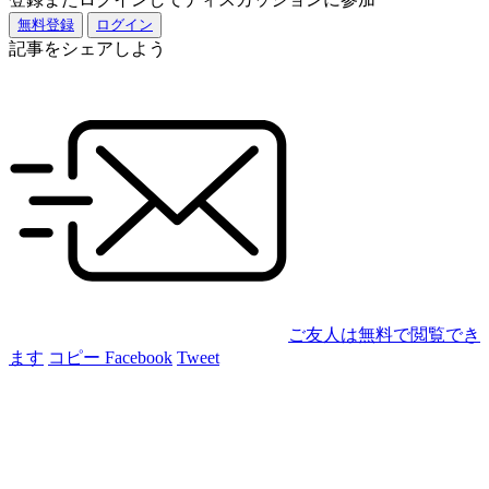
無料登録
ログイン
記事をシェアしよう
ご友人は無料で閲覧でき
ます
コピー
Facebook
Tweet