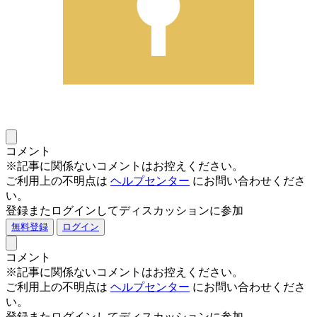
コメント
※記事に関係ないコメントはお控えください。
ご利用上の不明点は
ヘルプセンター
にお問い合わせくださ
い。
登録またログインしてディスカッションに参加
無料登録
ログイン
コメント
※記事に関係ないコメントはお控えください。
ご利用上の不明点は
ヘルプセンター
にお問い合わせくださ
い。
登録またログインしてディスカッションに参加