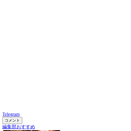
Telegram
コメント
編集部おすすめ