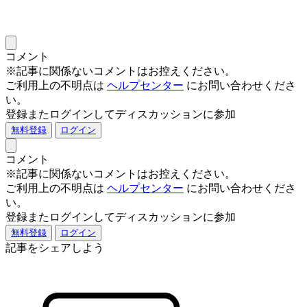
コメント
※記事に関係ないコメントはお控えください。
ご利用上の不明点は
ヘルプセンター
にお問い合わせくださ
い。
登録またログインしてディスカッションに参加
無料登録
ログイン
コメント
※記事に関係ないコメントはお控えください。
ご利用上の不明点は
ヘルプセンター
にお問い合わせくださ
い。
登録またログインしてディスカッションに参加
無料登録
ログイン
記事をシェアしよう