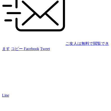
ご友人は無料で閲覧でき
ます
コピー
Facebook
Tweet
Line