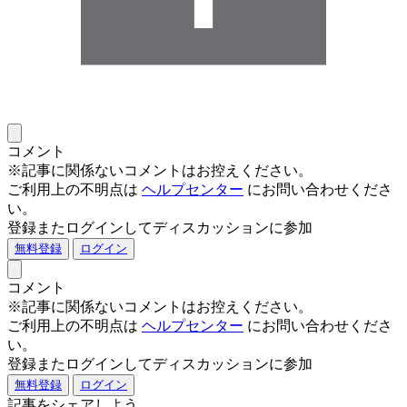
コメント
※記事に関係ないコメントはお控えください。
ご利用上の不明点は
ヘルプセンター
にお問い合わせくださ
い。
登録またログインしてディスカッションに参加
無料登録
ログイン
コメント
※記事に関係ないコメントはお控えください。
ご利用上の不明点は
ヘルプセンター
にお問い合わせくださ
い。
登録またログインしてディスカッションに参加
無料登録
ログイン
記事をシェアしよう