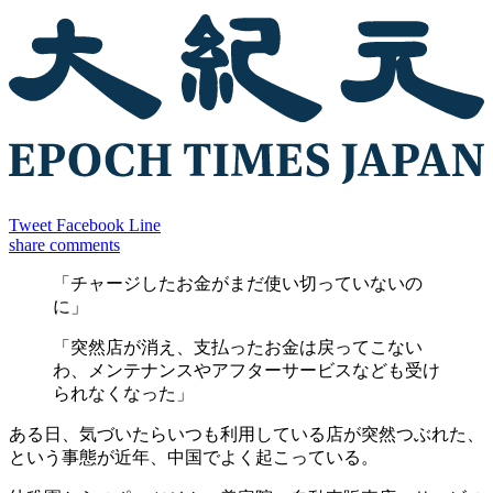
Tweet
Facebook
Line
share
comments
「チャージしたお金がまだ使い切っていないの
に」
「突然店が消え、支払ったお金は戻ってこない
わ、メンテナンスやアフターサービスなども受け
られなくなった」
ある日、気づいたらいつも利用している店が突然つぶれた、
という事態が近年、中国でよく起こっている。