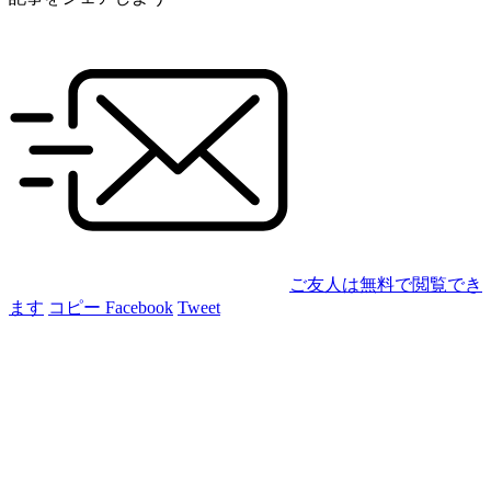
ご友人は無料で閲覧でき
ます
コピー
Facebook
Tweet