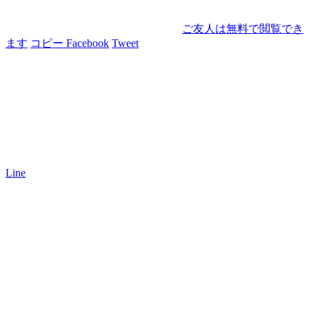
ご友人は無料で閲覧でき
ます
コピー
Facebook
Tweet
Line