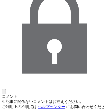
コメント
※記事に関係ないコメントはお控えください。
ご利用上の不明点は
ヘルプセンター
にお問い合わせくださ