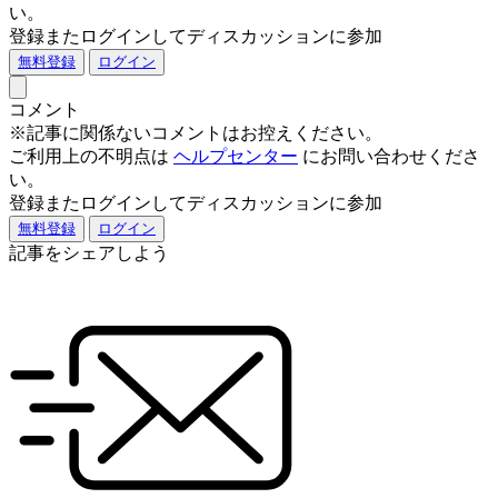
い。
登録またログインしてディスカッションに参加
無料登録
ログイン
コメント
※記事に関係ないコメントはお控えください。
ご利用上の不明点は
ヘルプセンター
にお問い合わせくださ
い。
登録またログインしてディスカッションに参加
無料登録
ログイン
記事をシェアしよう