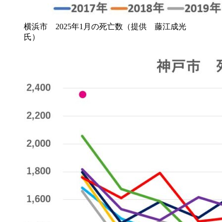
横浜市 2025年1月の死亡数（提供 藤江成光
氏）