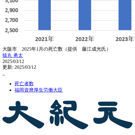
大阪市 2025年1月の死亡数（提供 藤江成光氏）
猿丸 勇太
2025/03/12
更新: 2025/03/12
死亡者数
福岡資麿厚生労働大臣