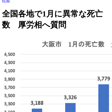
社会
全国各地で1月に異常な死亡
数 厚労相へ質問