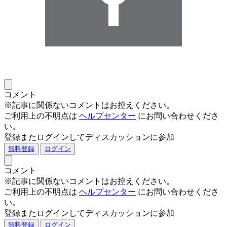
コメント
※記事に関係ないコメントはお控えください。
ご利用上の不明点は
ヘルプセンター
にお問い合わせくださ
い。
登録またログインしてディスカッションに参加
無料登録
ログイン
コメント
※記事に関係ないコメントはお控えください。
ご利用上の不明点は
ヘルプセンター
にお問い合わせくださ
い。
登録またログインしてディスカッションに参加
無料登録
ログイン