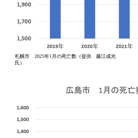
札幌市 2025年1月の死亡数（提供 藤江成光
氏）