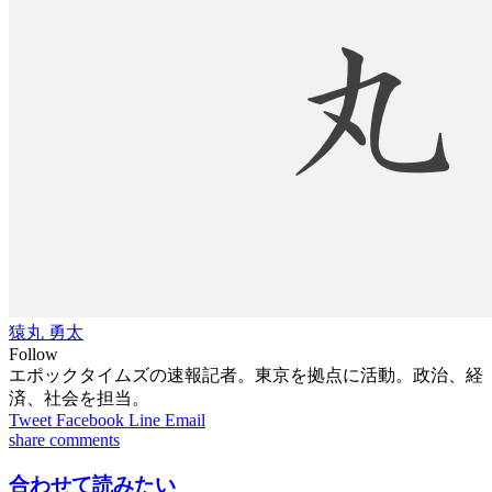
猿丸 勇太
Follow
エポックタイムズの速報記者。東京を拠点に活動。政治、経
済、社会を担当。
Tweet
Facebook
Line
Email
share
comments
合わせて読みたい