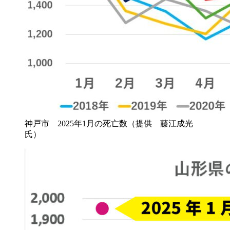
神戸市 2025年1月の死亡数（提供 藤江成光
氏）