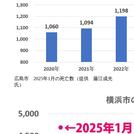
広島市 2025年1月の死亡数（提供 藤江成光
氏）