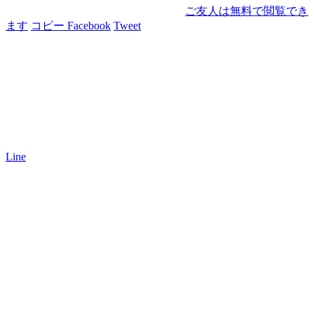
ご友人は無料で閲覧でき
ます
コピー
Facebook
Tweet
Line