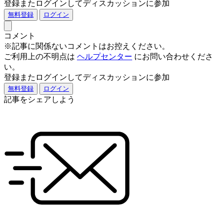
登録またログインしてディスカッションに参加
無料登録
ログイン
コメント
※記事に関係ないコメントはお控えください。
ご利用上の不明点は
ヘルプセンター
にお問い合わせくださ
い。
登録またログインしてディスカッションに参加
無料登録
ログイン
記事をシェアしよう