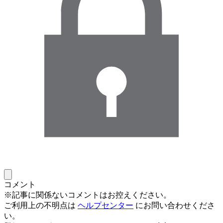
コメント
※記事に関係ないコメントはお控えください。
ご利用上の不明点は
ヘルプセンター
にお問い合わせくださ
い。