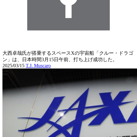
大西卓哉氏が搭乗するスペースXの宇宙船「クルー・ドラゴ
ン」は、日本時間3月15日午前、打ち上げ成功した。
2025/03/15
T.J. Muscaro