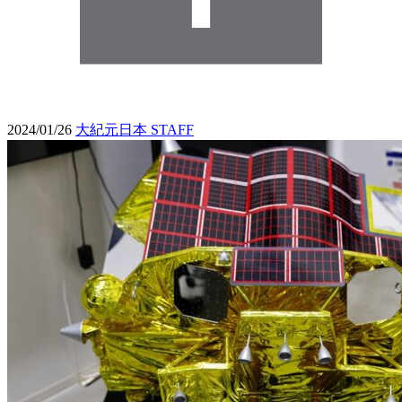
2024/01/26
大紀元日本 STAFF