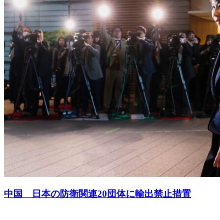
中国 日本の防衛関連20団体に輸出禁止措置