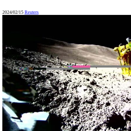
2024/02/15
Reuters