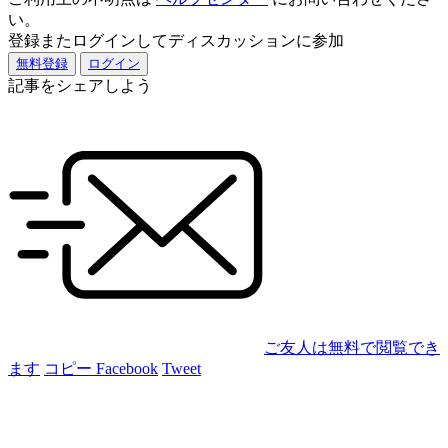
い。
登録またログインしてディスカッションに参加
無料登録
ログイン
記事をシェアしよう
ご友人は無料で閲覧でき
ます
コピー
Facebook
Tweet