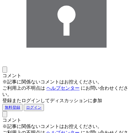
コメント
※記事に関係ないコメントはお控えください。
ご利用上の不明点は
ヘルプセンター
にお問い合わせくださ
い。
登録またログインしてディスカッションに参加
無料登録
ログイン
コメント
※記事に関係ないコメントはお控えください。
ご利用上の不明点は
ヘルプセンター
にお問い合わせくださ