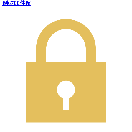
例6700件超