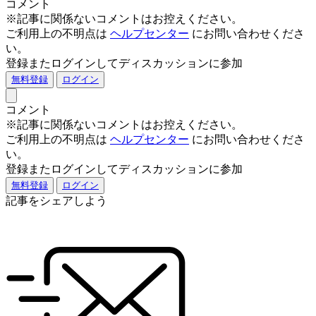
コメント
※記事に関係ないコメントはお控えください。
ご利用上の不明点は
ヘルプセンター
にお問い合わせくださ
い。
登録またログインしてディスカッションに参加
無料登録
ログイン
コメント
※記事に関係ないコメントはお控えください。
ご利用上の不明点は
ヘルプセンター
にお問い合わせくださ
い。
登録またログインしてディスカッションに参加
無料登録
ログイン
記事をシェアしよう