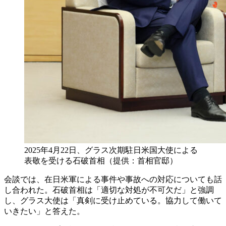
2025年4月22日、グラス次期駐日米国大使による
表敬を受ける石破首相（提供：首相官邸）
会談では、在日米軍による事件や事故への対応についても話
し合われた。石破首相は「適切な対処が不可欠だ」と強調
し、グラス大使は「真剣に受け止めている。協力して働いて
いきたい」と答えた。