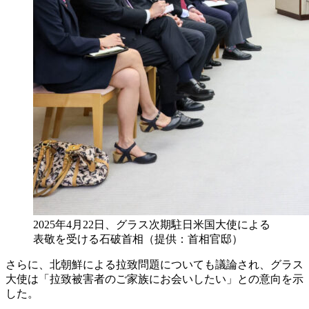
2025年4月22日、グラス次期駐日米国大使による
表敬を受ける石破首相（提供：首相官邸）
さらに、北朝鮮による拉致問題についても議論され、グラス
大使は「拉致被害者のご家族にお会いしたい」との意向を示
した。