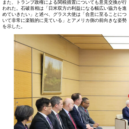
また、トランプ政権による関税措置についても意見交換が行
われた。石破首相は「日米双方の利益になる幅広い協力を進
めていきたい」と述べ、グラス大使は「合意に至ることにつ
いて非常に楽観的に見ている」とアメリカ側の前向きな姿勢
を示した。