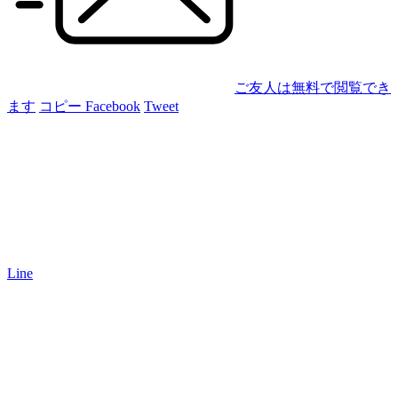
ご友人は無料で閲覧でき
ます
コピー
Facebook
Tweet
Line