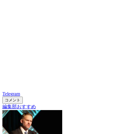
Telegram
コメント
編集部おすすめ