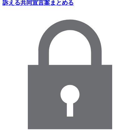
訴える共同宣言案まとめる