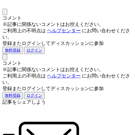
コメント
※記事に関係ないコメントはお控えください。
ご利用上の不明点は
ヘルプセンター
にお問い合わせくださ
い。
登録またログインしてディスカッションに参加
無料登録
ログイン
コメント
※記事に関係ないコメントはお控えください。
ご利用上の不明点は
ヘルプセンター
にお問い合わせくださ
い。
登録またログインしてディスカッションに参加
無料登録
ログイン
記事をシェアしよう