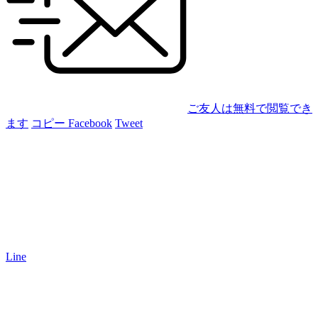
ご友人は無料で閲覧でき
ます
コピー
Facebook
Tweet
Line