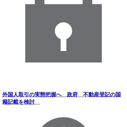
外国人取引の実態把握へ 政府 不動産登記の国
籍記載を検討