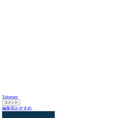
Telegram
コメント
編集部おすすめ