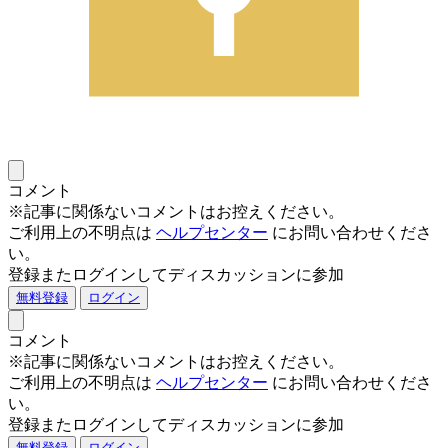
コメント
※記事に関係ないコメントはお控えください。
ご利用上の不明点は
ヘルプセンター
にお問い合わせくださ
い。
登録またログインしてディスカッションに参加
無料登録
ログイン
コメント
※記事に関係ないコメントはお控えください。
ご利用上の不明点は
ヘルプセンター
にお問い合わせくださ
い。
登録またログインしてディスカッションに参加
無料登録
ログイン