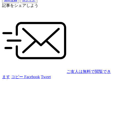
記事をシェアしよう
ご友人は無料で閲覧でき
ます
コピー
Facebook
Tweet