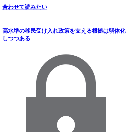
合わせて読みたい
高水準の移民受け入れ政策を支える根拠は弱体化
しつつある