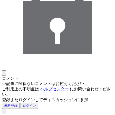
コメント
※記事に関係ないコメントはお控えください。
ご利用上の不明点は
ヘルプセンター
にお問い合わせくださ
い。
登録またログインしてディスカッションに参加
無料登録
ログイン