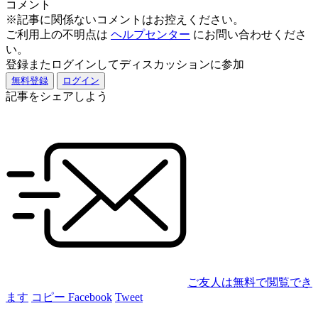
コメント
※記事に関係ないコメントはお控えください。
ご利用上の不明点は
ヘルプセンター
にお問い合わせくださ
い。
登録またログインしてディスカッションに参加
無料登録
ログイン
記事をシェアしよう
ご友人は無料で閲覧でき
ます
コピー
Facebook
Tweet