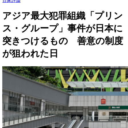
百家評論
アジア最大犯罪組織「プリン
ス・グループ」事件が日本に
突きつけるもの 善意の制度
が狙われた日