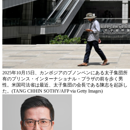
2025年10月15日、カンボジアのプノンペンにある太子集団所
有のプリンス・インターナショナル・プラザの前を歩く男
性。米国司法省は最近、太子集団の会長である陳志を起訴し
た。(TANG CHHIN SOTHY/AFP via Getty Images)