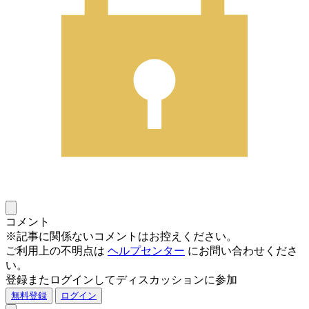
コメント
※記事に関係ないコメントはお控えください。
ご利用上の不明点は
ヘルプセンター
にお問い合わせくださ
い。
登録またログインしてディスカッションに参加
無料登録
ログイン