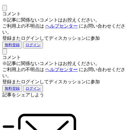
コメント
※記事に関係ないコメントはお控えください。
ご利用上の不明点は
ヘルプセンター
にお問い合わせくださ
い。
登録またログインしてディスカッションに参加
無料登録
ログイン
コメント
※記事に関係ないコメントはお控えください。
ご利用上の不明点は
ヘルプセンター
にお問い合わせくださ
い。
登録またログインしてディスカッションに参加
無料登録
ログイン
記事をシェアしよう