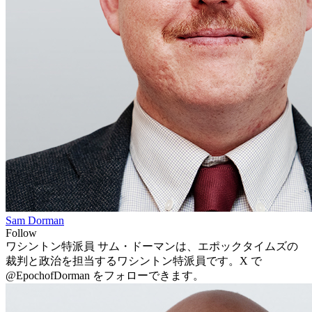
Sam Dorman
Follow
ワシントン特派員 サム・ドーマンは、エポックタイムズの
裁判と政治を担当するワシントン特派員です。X で
@EpochofDorman をフォローできます。