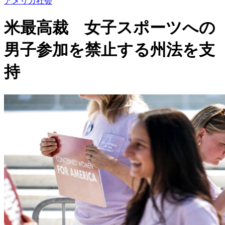
アメリカ社会
米最高裁 女子スポーツへの
男子参加を禁止する州法を支
持