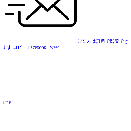
ご友人は無料で閲覧でき
ます
コピー
Facebook
Tweet
Line