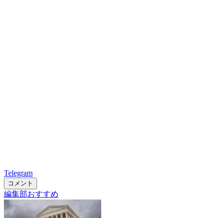
Telegram
コメント
編集部おすすめ