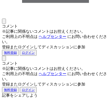
コメント
※記事に関係ないコメントはお控えください。
ご利用上の不明点は
ヘルプセンター
にお問い合わせくださ
い。
登録またログインしてディスカッションに参加
無料登録
ログイン
コメント
※記事に関係ないコメントはお控えください。
ご利用上の不明点は
ヘルプセンター
にお問い合わせくださ
い。
登録またログインしてディスカッションに参加
無料登録
ログイン
記事をシェアしよう