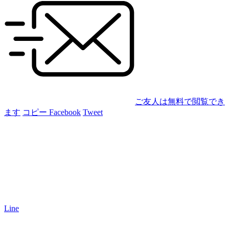
ご友人は無料で閲覧でき
ます
コピー
Facebook
Tweet
Line