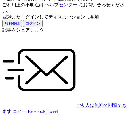
ご利用上の不明点は
ヘルプセンター
にお問い合わせくださ
い。
登録またログインしてディスカッションに参加
無料登録
ログイン
記事をシェアしよう
ご友人は無料で閲覧でき
ます
コピー
Facebook
Tweet