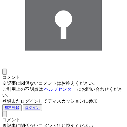
コメント
※記事に関係ないコメントはお控えください。
ご利用上の不明点は
ヘルプセンター
にお問い合わせくださ
い。
登録またログインしてディスカッションに参加
無料登録
ログイン
コメント
※記事に関係ないコメントはお控えください。