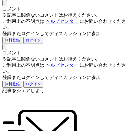
コメント
※記事に関係ないコメントはお控えください。
ご利用上の不明点は
ヘルプセンター
にお問い合わせくださ
い。
登録またログインしてディスカッションに参加
無料登録
ログイン
コメント
※記事に関係ないコメントはお控えください。
ご利用上の不明点は
ヘルプセンター
にお問い合わせくださ
い。
登録またログインしてディスカッションに参加
無料登録
ログイン
記事をシェアしよう