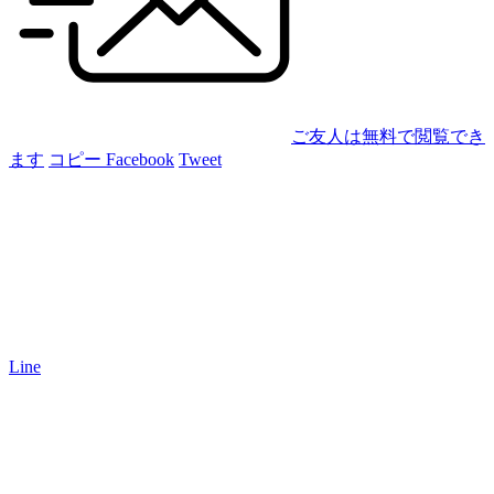
ご友人は無料で閲覧でき
ます
コピー
Facebook
Tweet
Line