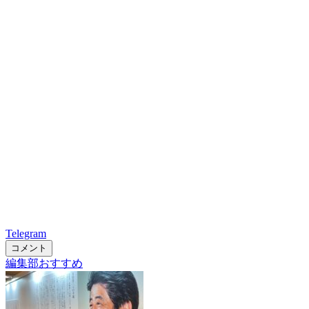
Telegram
コメント
編集部おすすめ