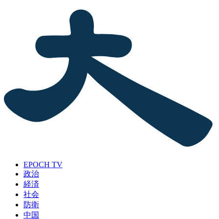
EPOCH TV
政治
経済
社会
防衛
中国