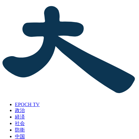
EPOCH TV
政治
経済
社会
防衛
中国