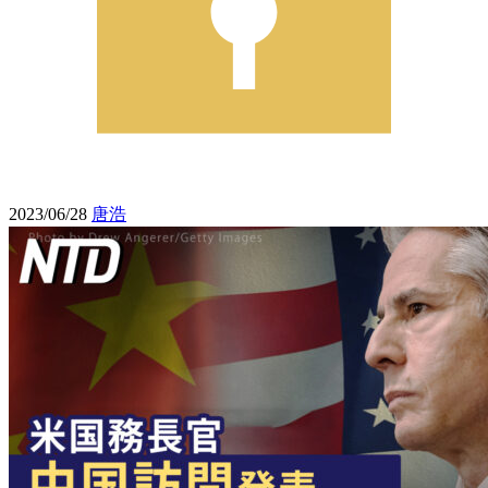
2023/06/28
唐浩