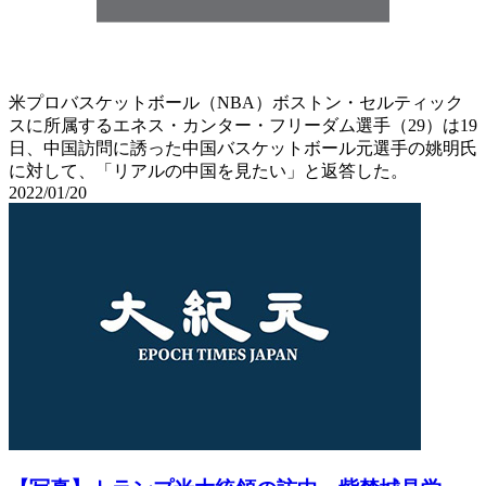
米プロバスケットボール（NBA）ボストン・セルティック
スに所属するエネス・カンター・フリーダム選手（29）は19
日、中国訪問に誘った中国バスケットボール元選手の姚明氏
に対して、「リアルの中国を見たい」と返答した。
2022/01/20