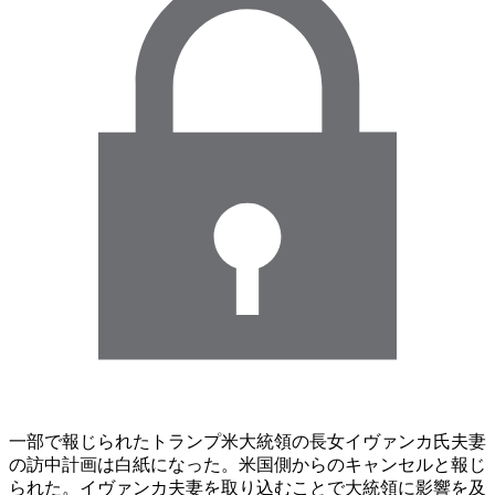
一部で報じられたトランプ米大統領の長女イヴァンカ氏夫妻
の訪中計画は白紙になった。米国側からのキャンセルと報じ
られた。イヴァンカ夫妻を取り込むことで大統領に影響を及