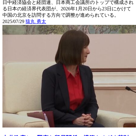
日中経済協会と経団連、日本商工会議所のトップで構成され
る日本の経済界代表団が、2026年1月20日から23日にかけて
中国の北京を訪問する方向で調整が進められている。
2025/07/29
猿丸 勇太