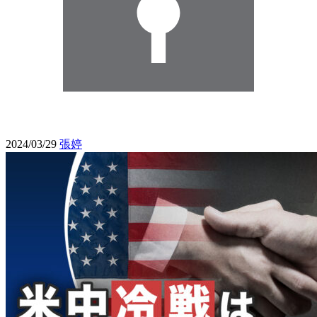
2024/03/29
張婷