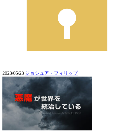
2023/05/23
ジョシュア・フィリップ