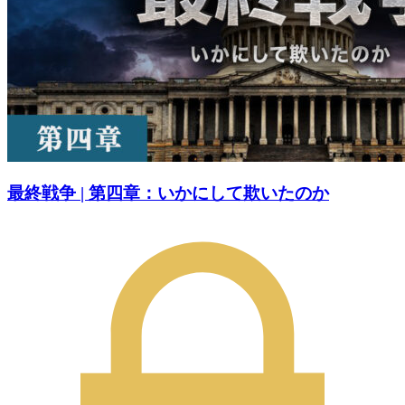
最終戦争 | 第四章：いかにして欺いたのか