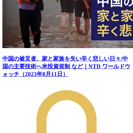
中国の被災者、家と家族を失い辛く悲しい日々/中
国の主要技術へ米投資規制 など｜NTD ワールドウ
ォッチ（2023年8月11日）