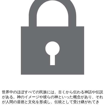
世界中のほぼすべての民族には、古くから伝わる神話や伝説
がある。神のイメージや彼らの神といった概念があり、それ
が人間の道徳と文化を形成し、伝統として受け継がれてき