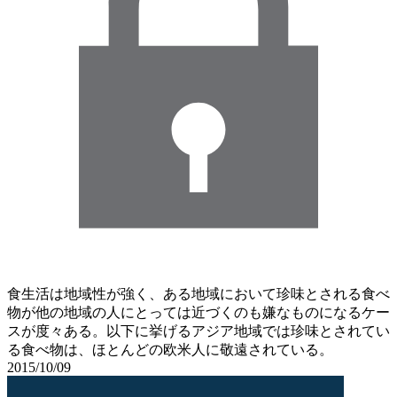
食生活は地域性が強く、ある地域において珍味とされる食べ
物が他の地域の人にとっては近づくのも嫌なものになるケー
スが度々ある。以下に挙げるアジア地域では珍味とされてい
る食べ物は、ほとんどの欧米人に敬遠されている。
2015/10/09