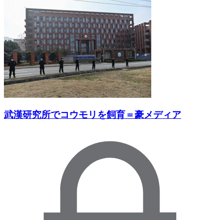
武漢研究所でコウモリを飼育＝豪メディア