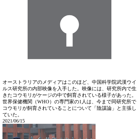
オーストラリアのメディアはこのほど、中国科学院武漢ウイ
ルス研究所の内部映像を入手した。映像には、研究所内で生
きたコウモリがケージの中で飼育されている様子があった。
世界保健機関（WHO）の専門家の1人は、今まで同研究所で
コウモリが飼育されていることについて「陰謀論」と主張し
ていた。
2021/06/15