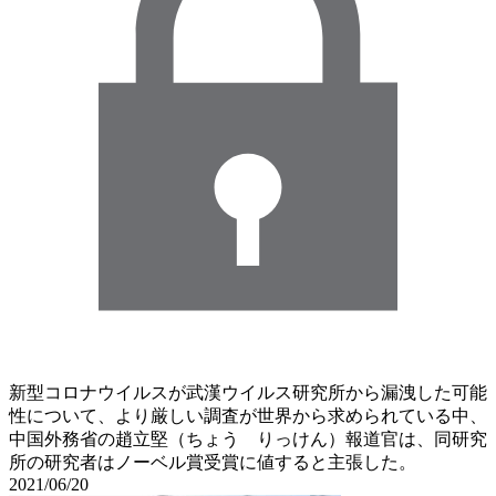
新型コロナウイルスが武漢ウイルス研究所から漏洩した可能
性について、より厳しい調査が世界から求められている中、
中国外務省の趙立堅（ちょう りっけん）報道官は、同研究
所の研究者はノーベル賞受賞に値すると主張した。
2021/06/20