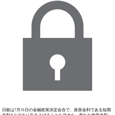
日銀は7月31日の金融政策決定会合で、政策金利である短期