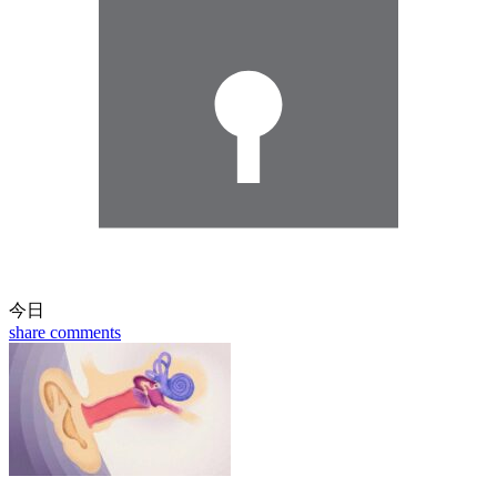
今日
share
comments