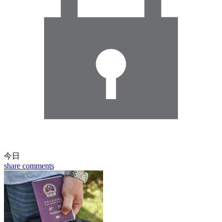
今日
share
comments