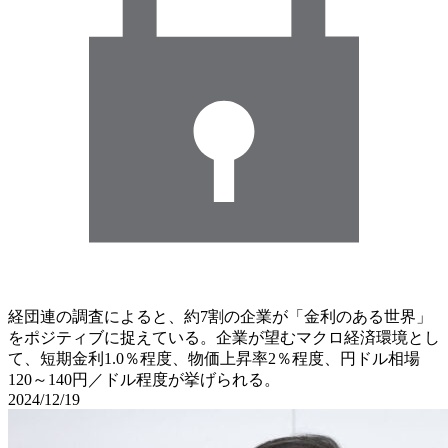
経団連の調査によると、約7割の企業が「金利のある世界」
をポジティブに捉えている。企業が望むマクロ経済環境とし
て、短期金利1.0％程度、物価上昇率2％程度、円ドル相場
120～140円／ドル程度が挙げられる。
2024/12/19