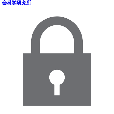
会科学研究所