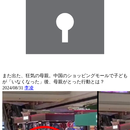
また出た、狂気の母親。中国のショッピングモールで子ども
が「いなくなった」後、母親がとった行動とは？
2024/08/31
李凌