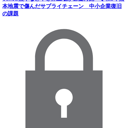
本地震で傷んだサプライチェーン 中小企業復旧
の課題