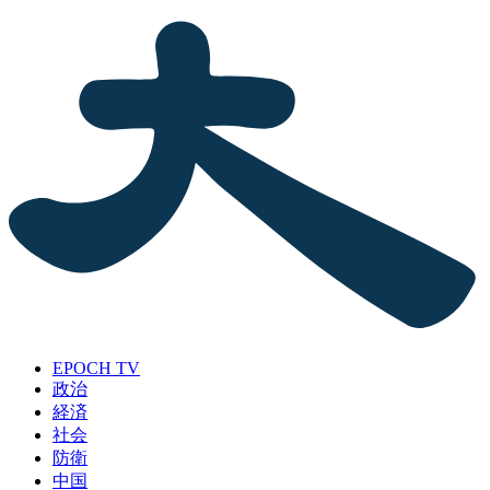
EPOCH TV
政治
経済
社会
防衛
中国