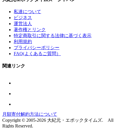
私達について
ビジネス
運営法人
著作権とリンク
特定商取引に関する法律に基づく表示
利用規約
プライバシーポリシー
FAQ(よくあるご質問）
関連リンク
月額寄付解約方法について
Copyright © 2005-2026 大紀元・エポックタイムズ. All
Rights Reserved.