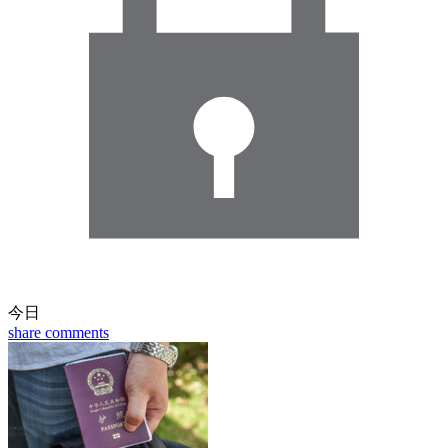
今日
share
comments