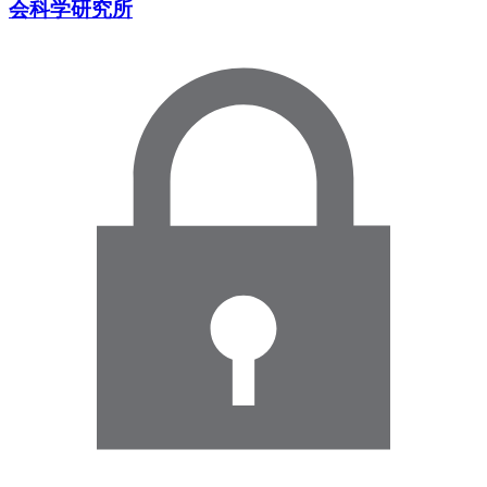
会科学研究所