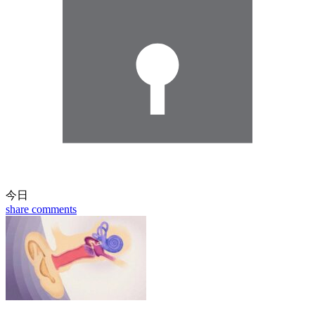
今日
share
comments