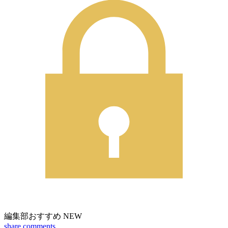
編集部おすすめ
NEW
share
comments