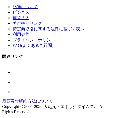
私達について
ビジネス
運営法人
著作権とリンク
特定商取引に関する法律に基づく表示
利用規約
プライバシーポリシー
FAQ(よくあるご質問）
関連リンク
月額寄付解約方法について
Copyright © 2005-2026 大紀元・エポックタイムズ. All
Rights Reserved.