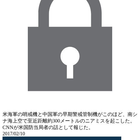
米海軍の哨戒機と中国軍の早期警戒管制機がこのほど、南シ
ナ海上空で至近距離約300メートルのニアミスを起こした。
CNNが米国防当局者の話として報じた。
2017/02/10