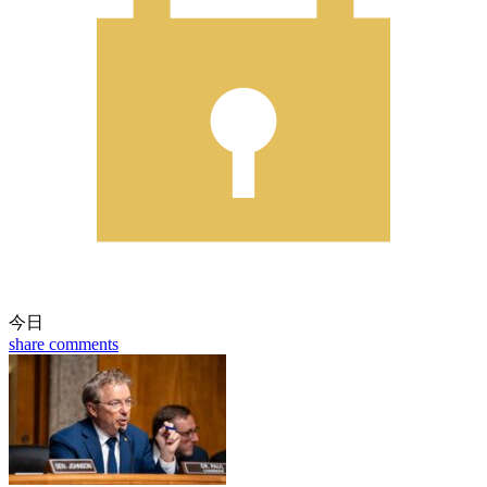
今日
share
comments