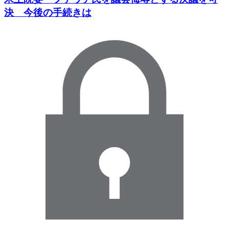
決 今後の手続きは