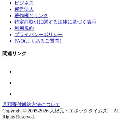
ビジネス
運営法人
著作権とリンク
特定商取引に関する法律に基づく表示
利用規約
プライバシーポリシー
FAQ(よくあるご質問）
関連リンク
月額寄付解約方法について
Copyright © 2005-2026 大紀元・エポックタイムズ. All
Rights Reserved.