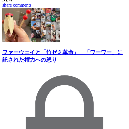
share
comments
ファーウェイと「竹ゼミ革命」 「ワーワー」に
託された権力への怒り