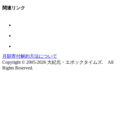
関連リンク
月額寄付解約方法について
Copyright © 2005-2026 大紀元・エポックタイムズ. All
Rights Reserved.