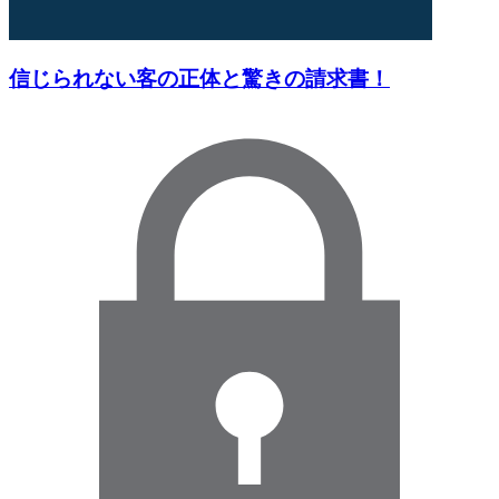
信じられない客の正体と驚きの請求書！