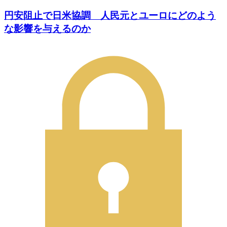
円安阻止で日米協調 人民元とユーロにどのよう
な影響を与えるのか