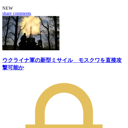
NEW
share
comments
ウクライナ軍の新型ミサイル モスクワを直接攻
撃可能か