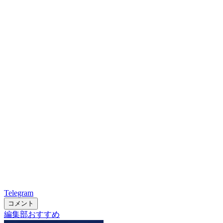
Telegram
コメント
編集部おすすめ