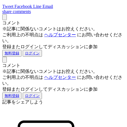
Tweet
Facebook
Line
Email
share
comments
コメント
※記事に関係ないコメントはお控えください。
ご利用上の不明点は
ヘルプセンター
にお問い合わせくださ
い。
登録またログインしてディスカッションに参加
無料登録
ログイン
コメント
※記事に関係ないコメントはお控えください。
ご利用上の不明点は
ヘルプセンター
にお問い合わせくださ
い。
登録またログインしてディスカッションに参加
無料登録
ログイン
記事をシェアしよう