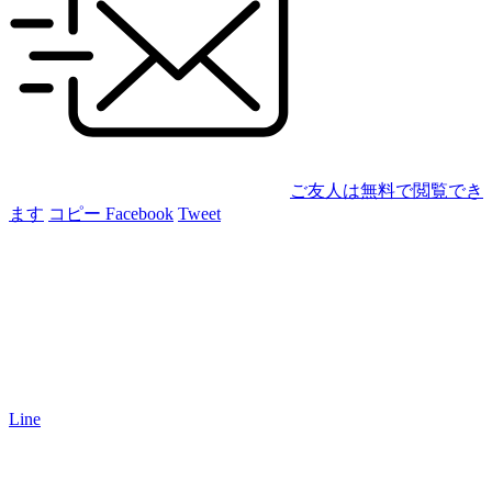
ご友人は無料で閲覧でき
ます
コピー
Facebook
Tweet
Line