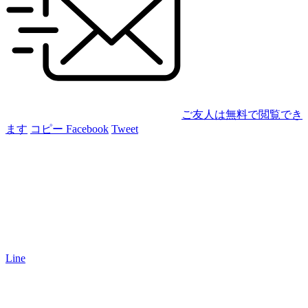
ご友人は無料で閲覧でき
ます
コピー
Facebook
Tweet
Line