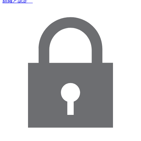
組織と認定