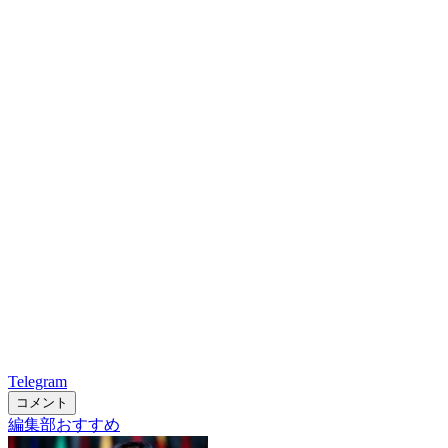
Telegram
コメント
編集部おすすめ