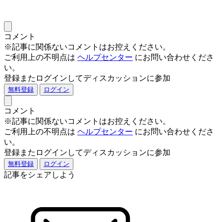
コメント
※記事に関係ないコメントはお控えください。
ご利用上の不明点は
ヘルプセンター
にお問い合わせくださ
い。
登録またログインしてディスカッションに参加
無料登録
ログイン
コメント
※記事に関係ないコメントはお控えください。
ご利用上の不明点は
ヘルプセンター
にお問い合わせくださ
い。
登録またログインしてディスカッションに参加
無料登録
ログイン
記事をシェアしよう