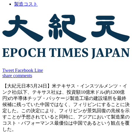
製造コスト
Tweet
Facebook
Line
share
comments
【大紀元日本5月24日】米テキサス・インスツルメンツ・イ
ンク社(以下、テキサス社)は、投資額10億米ドル(約1200億
円)の半導体チップ・パッケージ製造工場の建設場所を最終
候補に残っていた中国ではなく、フィリピンにすることに決
定した。この決定により、フィリピンが景気回復の兆候を示
すことが予想されていると同時に、アジアにおいて製造業の
コスト・パフォーマンス最優位は中国であるという観点を覆
した。