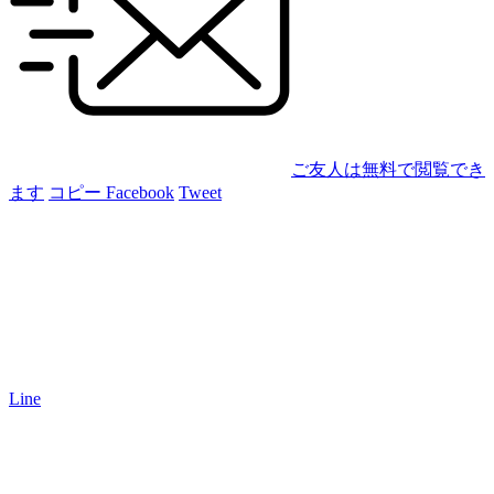
ご友人は無料で閲覧でき
ます
コピー
Facebook
Tweet
Line