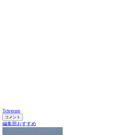
Telegram
コメント
編集部おすすめ