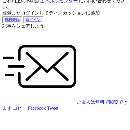
ご利用上の不明点は
ヘルプセンター
にお問い合わせくださ
い。
登録またログインしてディスカッションに参加
無料登録
ログイン
記事をシェアしよう
ご友人は無料で閲覧でき
ます
コピー
Facebook
Tweet