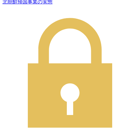
北朝鮮帰国事業の実態