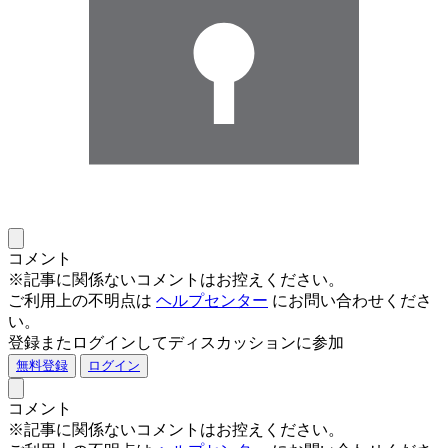
コメント
※記事に関係ないコメントはお控えください。
ご利用上の不明点は
ヘルプセンター
にお問い合わせくださ
い。
登録またログインしてディスカッションに参加
無料登録
ログイン
コメント
※記事に関係ないコメントはお控えください。