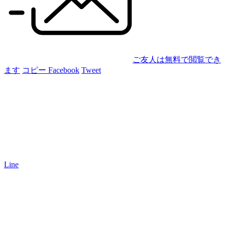
ご友人は無料で閲覧でき
ます
コピー
Facebook
Tweet
Line