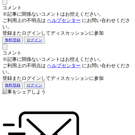
コメント
※記事に関係ないコメントはお控えください。
ご利用上の不明点は
ヘルプセンター
にお問い合わせくださ
い。
登録またログインしてディスカッションに参加
無料登録
ログイン
コメント
※記事に関係ないコメントはお控えください。
ご利用上の不明点は
ヘルプセンター
にお問い合わせくださ
い。
登録またログインしてディスカッションに参加
無料登録
ログイン
記事をシェアしよう