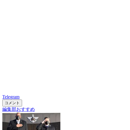
Telegram
コメント
編集部おすすめ