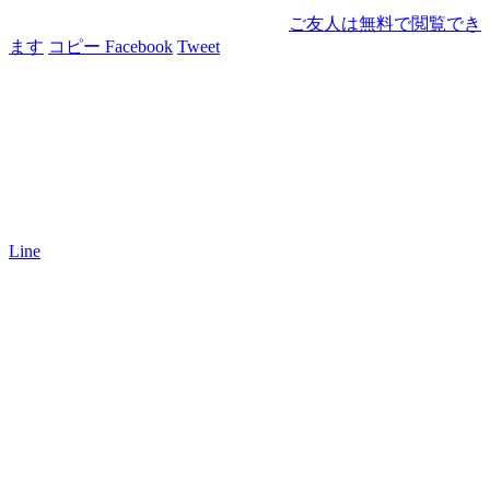
ご友人は無料で閲覧でき
ます
コピー
Facebook
Tweet
Line