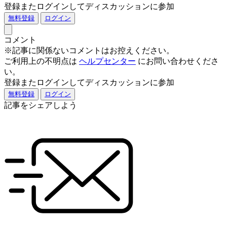
登録またログインしてディスカッションに参加
無料登録
ログイン
コメント
※記事に関係ないコメントはお控えください。
ご利用上の不明点は
ヘルプセンター
にお問い合わせくださ
い。
登録またログインしてディスカッションに参加
無料登録
ログイン
記事をシェアしよう