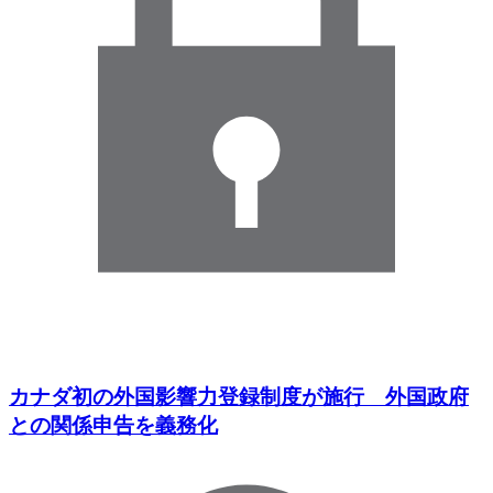
カナダ初の外国影響力登録制度が施行 外国政府
との関係申告を義務化