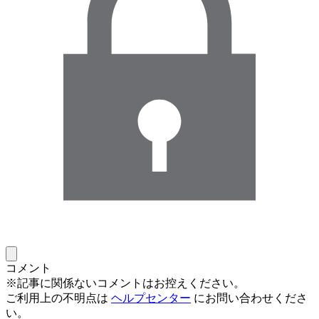
コメント
※記事に関係ないコメントはお控えください。
ご利用上の不明点は
ヘルプセンター
にお問い合わせくださ
い。