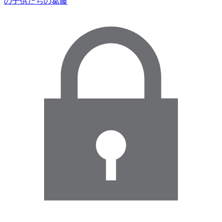
の子供たちの葛藤