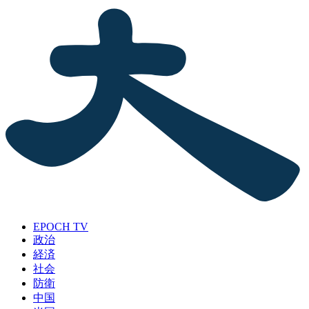
EPOCH TV
政治
経済
社会
防衛
中国