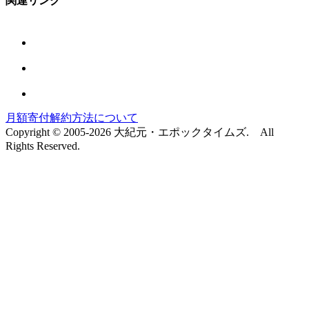
関連リンク
月額寄付解約方法について
Copyright © 2005-2026 大紀元・エポックタイムズ. All
Rights Reserved.