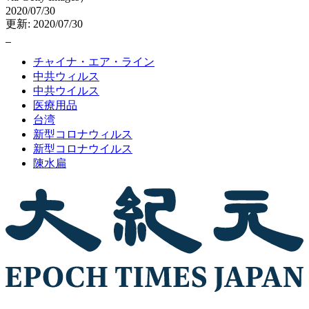
2020/07/30
更新: 2020/07/30
チャイナ・エア・ライン
中共ウィルス
中共ウイルス
医療用品
台湾
新型コロナウィルス
新型コロナウイルス
陳水扁