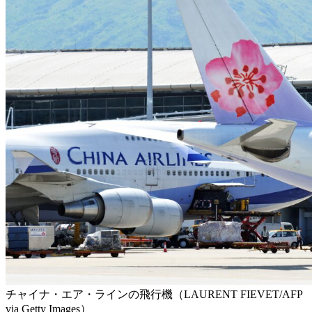
チャイナ・エア・ラインの飛行機（LAURENT FIEVET/AFP
via Getty Images）